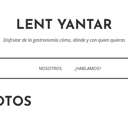
LENT YANTAR
Disfrutar de la gastronomía cómo, dónde y con quien quieras
NOSOTROS
¿HABLAMOS?
OTOS