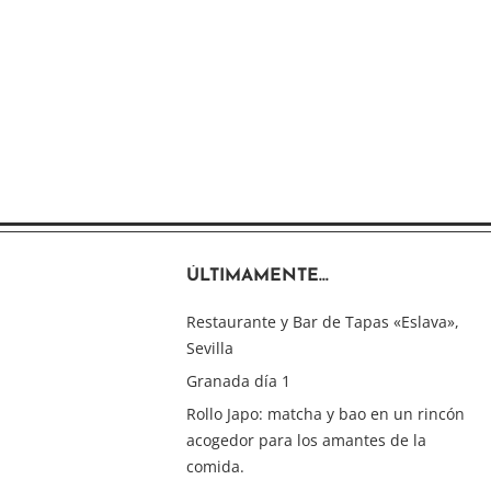
ÚLTIMAMENTE…
Restaurante y Bar de Tapas «Eslava»,
Sevilla
Granada día 1
Rollo Japo: matcha y bao en un rincón
acogedor para los amantes de la
comida.